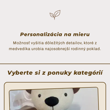
Personalizácia na mieru
Možnosť vyšitia dôležitých detailov, ktoré z
medvedíka urobia najosobnejší rodinný poklad.
Vyberte si z ponuky kategórií