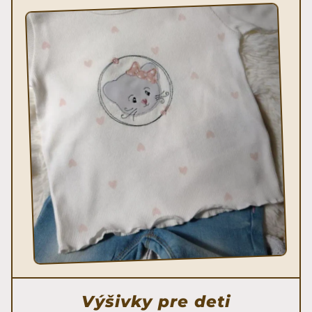
Výšivky pre deti