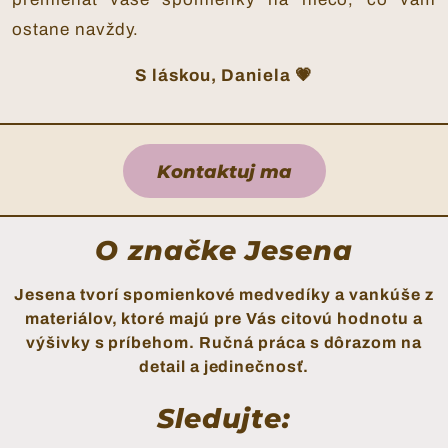
ostane navždy.
S láskou, Daniela 💗
Kontaktuj ma
O značke Jesena
Jesena tvorí spomienkové medvedíky a vankúše z
materiálov, ktoré majú pre Vás citovú hodnotu a
výšivky s príbehom. Ručná práca s dôrazom na
detail a jedinečnosť.
Sledujte: